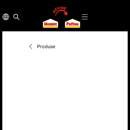
Produse