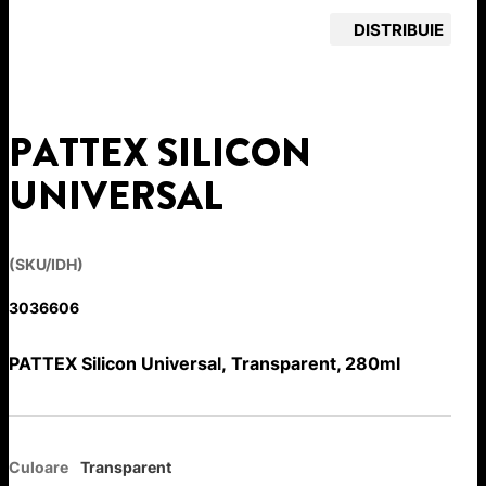
DISTRIBUIE
PATTEX SILICON
UNIVERSAL
(SKU/IDH)
3036606
PATTEX Silicon Universal, Transparent, 280ml
Culoare
Transparent