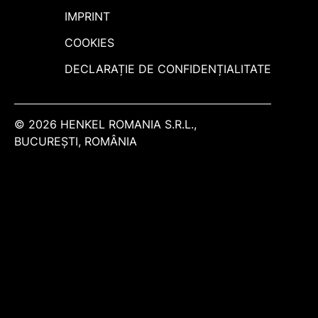
IMPRINT
COOKIES
DECLARAȚIE DE CONFIDENȚIALITATE
© 2026 HENKEL ROMANIA S.R.L.,
BUCUREŞTI, ROMÂNIA