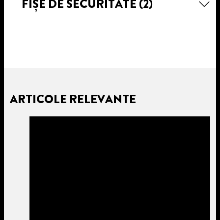
FIȘE DE SECURITATE
(2)
ARTICOLE RELEVANTE