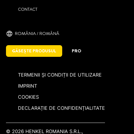
CONTACT
ROMÂNIA / ROMÂNĂ
GĂSEȘTE PRODUSUL
PRO
TERMENII ȘI CONDIȚII DE UTILIZARE
IMPRINT
COOKIES
DECLARAȚIE DE CONFIDENȚIALITATE
© 2026 HENKEL ROMANIA S.R.L.,