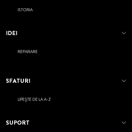
ISTORIA
IDEI
REPARARE
SFATURI
LIPEȘTE DE LA A-Z
SUPORT