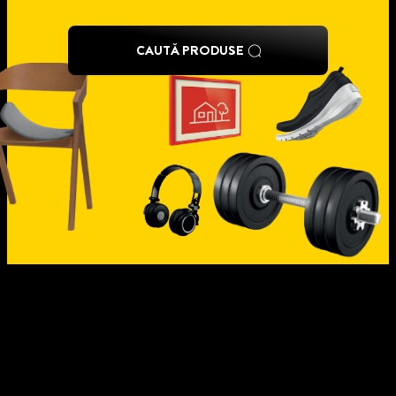
CAUTĂ PRODUSE