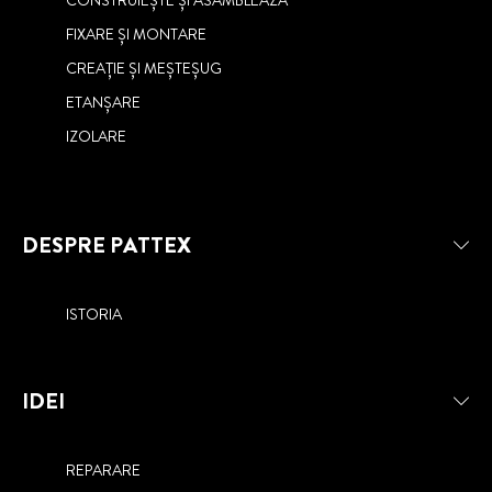
FIXARE ȘI MONTARE
CREAȚIE ȘI MEȘTEȘUG
ETANȘARE
IZOLARE
DESPRE PATTEX
ISTORIA
IDEI
REPARARE