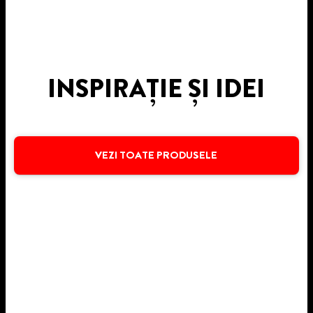
INSPIRAȚIE ȘI IDEI
VEZI TOATE PRODUSELE