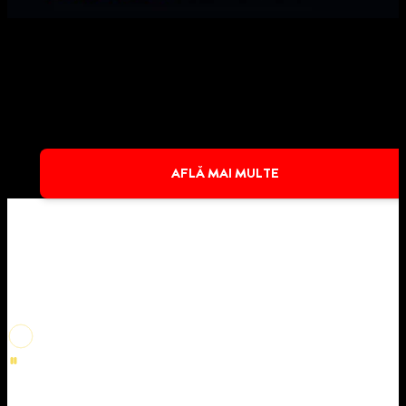
AFLĂ MAI MULTE