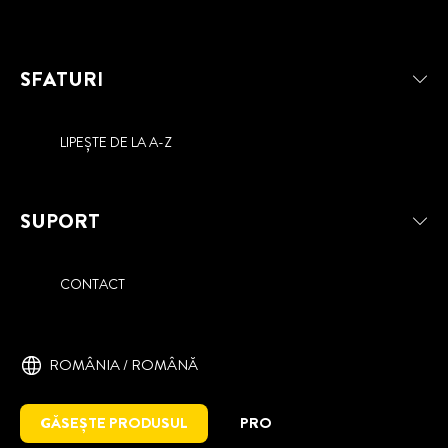
SFATURI
LIPEȘTE DE LA A-Z
SUPORT
CONTACT
ROMÂNIA / ROMÂNĂ
GĂSEȘTE PRODUSUL
PRO