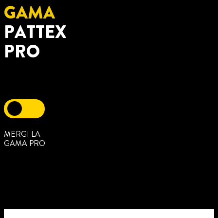
GAMA
PATTEX
PRO
MERGI LA
GAMA PRO