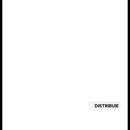
DISTRIBUIE