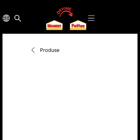
Produse