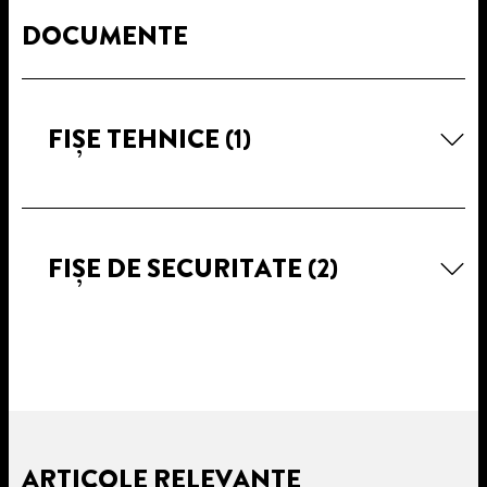
DOCUMENTE
FIȘE TEHNICE
(1)
FIȘE DE SECURITATE
(2)
ARTICOLE RELEVANTE