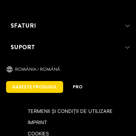
SFATURI
SUPORT
ROMÂNIA / ROMÂNĂ
GĂSEȘTE PRODUSUL
PRO
TERMENII ȘI CONDIȚII DE UTILIZARE
IMPRINT
COOKIES