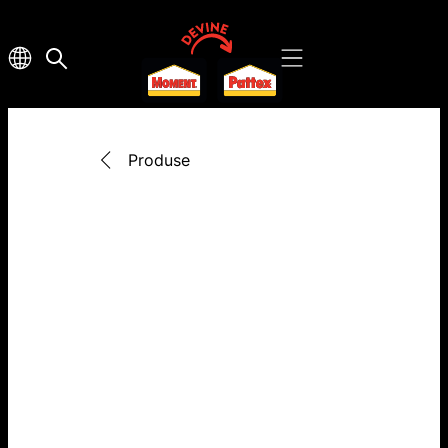
Produse