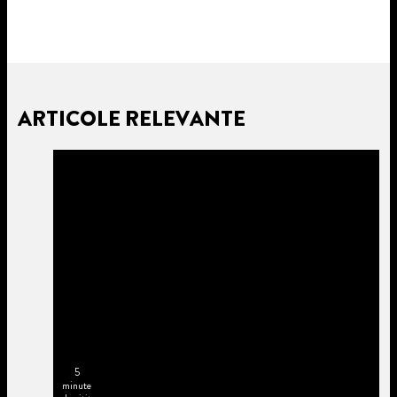
ARTICOLE RELEVANTE
5
minute