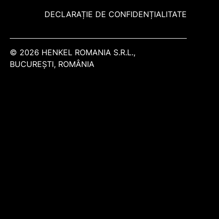
DECLARAȚIE DE CONFIDENȚIALITATE
© 2026 HENKEL ROMANIA S.R.L.,
BUCUREŞTI, ROMÂNIA