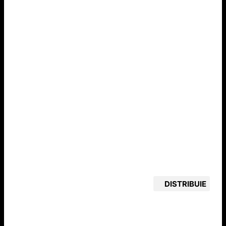
DISTRIBUIE