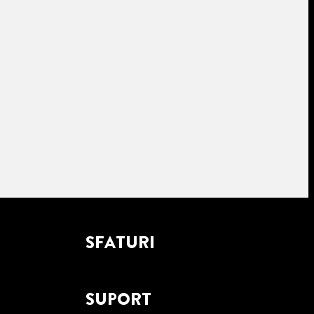
SFATURI
SUPORT