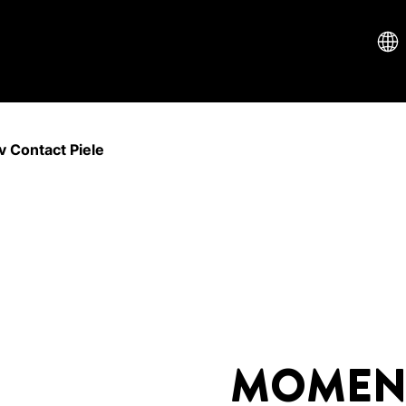
Contact Piele
MOMENT