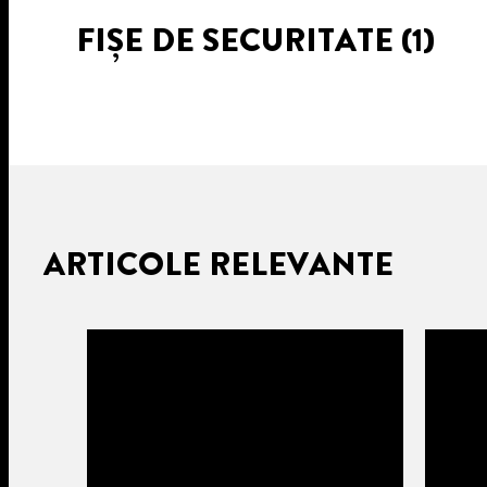
FIȘE DE SECURITATE
(1)
ARTICOLE RELEVANTE