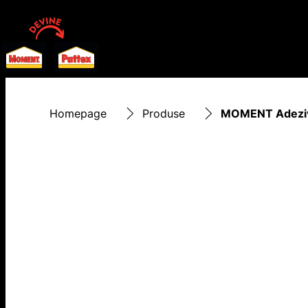
Homepage
Produse
MOMENT Adeziv 