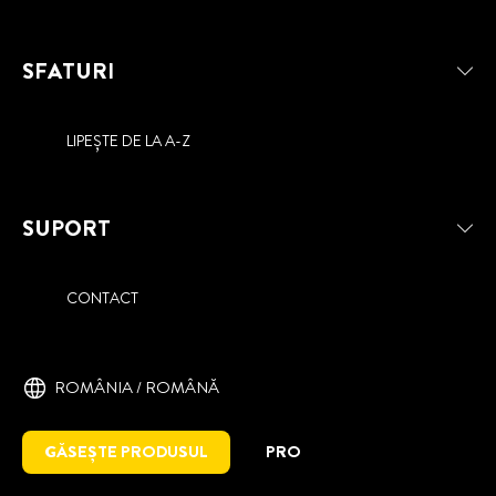
SFATURI
LIPEȘTE DE LA A-Z
SUPORT
CONTACT
ROMÂNIA / ROMÂNĂ
GĂSEȘTE PRODUSUL
PRO