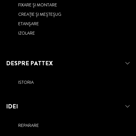
FIXARE ȘI MONTARE
CREAȚIE ȘI MEȘTEȘUG
ETANȘARE
IZOLARE
DESPRE PATTEX
ISTORIA
IDEI
REPARARE